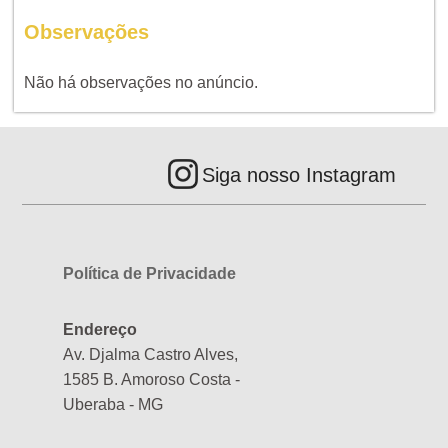
Observações
Não há observações no anúncio.
Siga nosso Instagram
Política de Privacidade
Endereço
Av. Djalma Castro Alves,
1585 B. Amoroso Costa -
Uberaba - MG