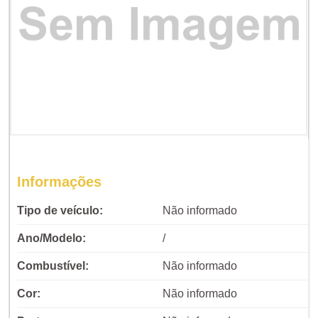
Informações
Tipo de veículo:
Não informado
Ano/Modelo:
/
Combustível:
Não informado
Cor:
Não informado