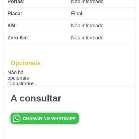
Portas:
Não informado
Placa:
Final:
KM:
Não informado
Zero Km:
Não informado
Opcionais
Não há
opcionais
cadastrados.
A consultar
CHAMAR NO WHATSAPP