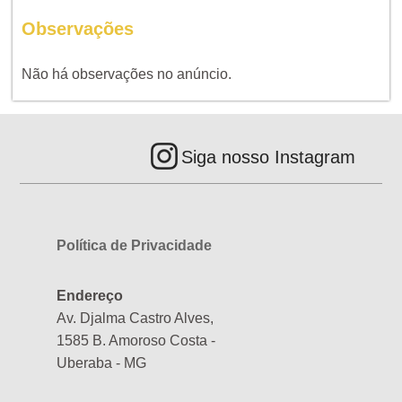
Observações
Não há observações no anúncio.
Siga nosso Instagram
Política de Privacidade
Endereço
Av. Djalma Castro Alves,
1585 B. Amoroso Costa -
Uberaba - MG