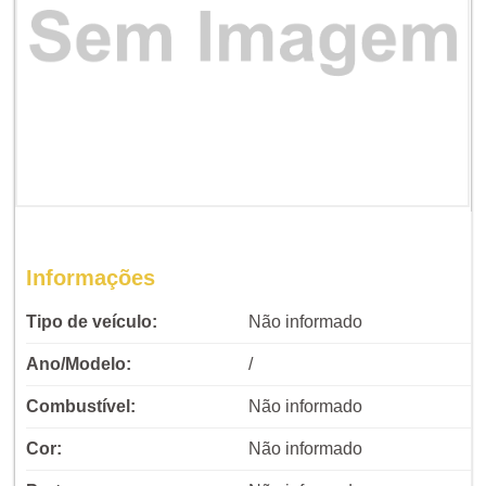
Informações
Tipo de veículo:
Não informado
Ano/Modelo:
/
Combustível:
Não informado
Cor:
Não informado