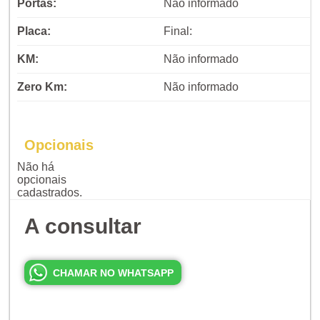
Portas:
Não informado
Placa:
Final:
KM:
Não informado
Zero Km:
Não informado
Opcionais
Não há
opcionais
cadastrados.
A consultar
CHAMAR NO WHATSAPP